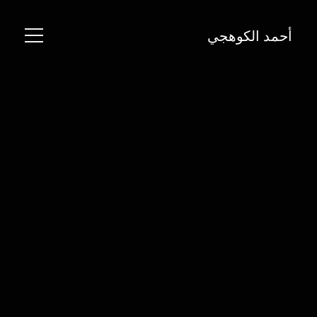
أحمد الكوهجي